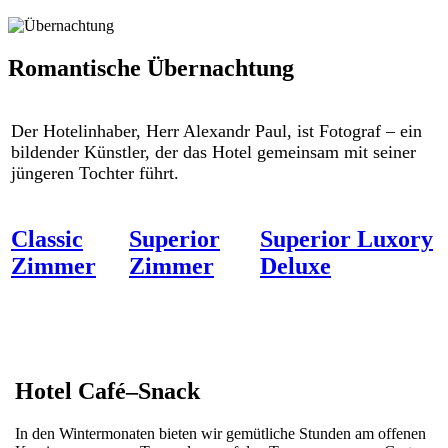
Romantische Übernachtung
Der Hotelinhaber, Herr Alexandr Paul, ist Fotograf – ein
bildender Künstler, der das Hotel gemeinsam mit seiner
jüngeren Tochter führt.
Classic
Superior
Superior Luxory
Zimmer
Zimmer
Deluxe
Hotel Café–Snack
In den Wintermonaten bieten wir gemütliche Stunden am offenen