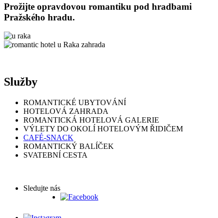
Prožijte opravdovou romantiku pod hradbami
Pražského hradu.
Služby
ROMANTICKÉ UBYTOVÁNÍ
HOTELOVÁ ZAHRADA
ROMANTICKÁ HOTELOVÁ GALERIE
VÝLETY DO OKOLÍ HOTELOVÝM ŘIDIČEM
CAFÉ-SNACK
ROMANTICKÝ BALÍČEK
SVATEBNÍ CESTA
Sledujte nás