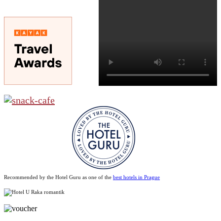
Recommended by the Hotel Guru as one of the
best hotels in Prague